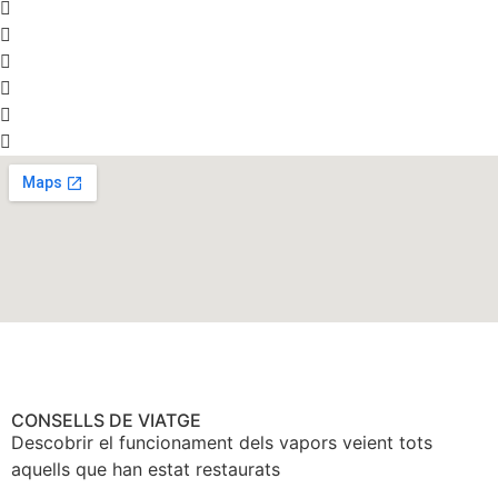
CONSELLS DE VIATGE
Descobrir el funcionament dels vapors veient tots
aquells que han estat restaurats