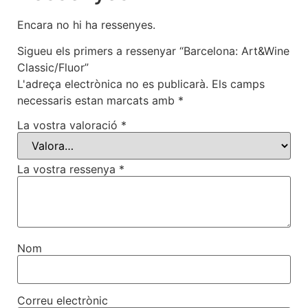
Encara no hi ha ressenyes.
Sigueu els primers a ressenyar “Barcelona: Art&Wine
Classic/Fluor”
L'adreça electrònica no es publicarà.
Els camps
necessaris estan marcats amb
*
La vostra valoració
*
La vostra ressenya
*
Nom
Correu electrònic