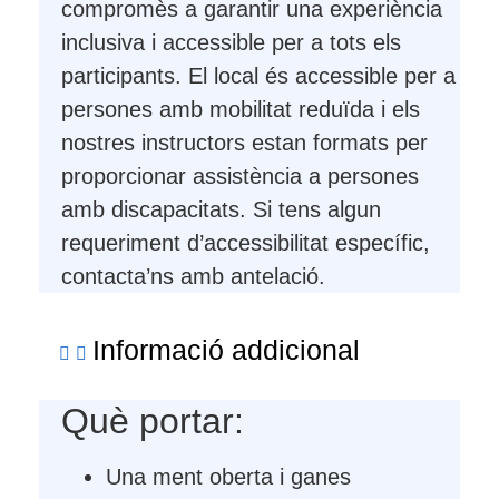
compromès a garantir una experiència
inclusiva i accessible per a tots els
participants. El local és accessible per a
persones amb mobilitat reduïda i els
nostres instructors estan formats per
proporcionar assistència a persones
amb discapacitats. Si tens algun
requeriment d’accessibilitat específic,
contacta’ns amb antelació.
Informació addicional
Què portar:
Una ment oberta i ganes