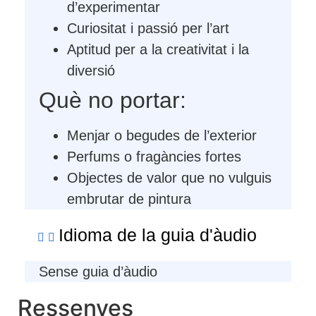
d’experimentar
Curiositat i passió per l’art
Aptitud per a la creativitat i la
diversió
Què no portar:
Menjar o begudes de l’exterior
Perfums o fragàncies fortes
Objectes de valor que no vulguis
embrutar de pintura
Idioma de la guia d'àudio
Sense guia d’àudio
Ressenyes