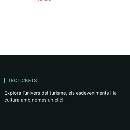
TECTICKETS
Explora l’univers del turisme, els esdeveniments i la
cultura amb només un clic!