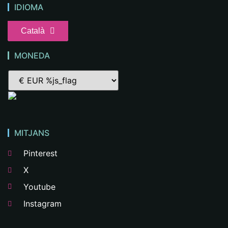
IDIOMA
Català
MONEDA
MITJANS
Pinterest
X
Youtube
Instagram