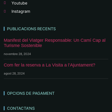
Youtube
Instagram
PUBLICACIONS RECENTS
Manifest del Viatger Responsable: Un Camí Cap al
Turisme Sostenible
novembre 28, 2024
Com fer la reserva a La Visita a l’Ajuntament?
agost 28, 2024
OPCIONS DE PAGAMENT
CONTACTA'NS