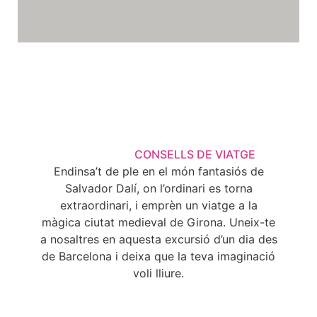
CONSELLS DE VIATGE
Endinsa’t de ple en el món fantasiós de
Salvador Dalí, on l’ordinari es torna
extraordinari, i emprèn un viatge a la
màgica ciutat medieval de Girona. Uneix-te
a nosaltres en aquesta excursió d’un dia des
de Barcelona i deixa que la teva imaginació
voli lliure.