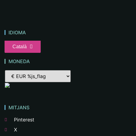
IDIOMA
Català
MONEDA
MITJANS
Pinterest
X