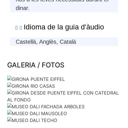
dinar.
Idioma de la guia d'àudio
Castellà, Anglès, Català
GALERIA / FOTOS